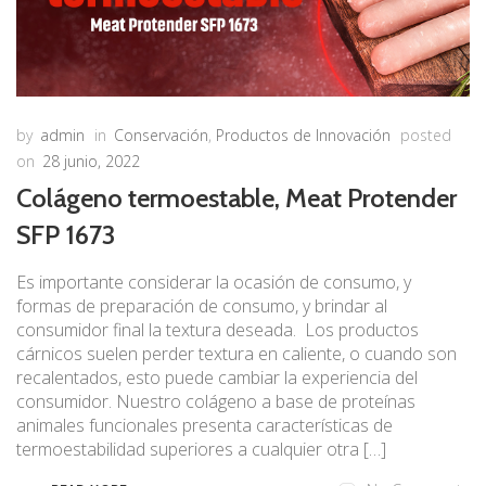
by
admin
in
Conservación
,
Productos de Innovación
posted
on
28 junio, 2022
Colágeno termoestable, Meat Protender
SFP 1673
Es importante considerar la ocasión de consumo, y
formas de preparación de consumo, y brindar al
consumidor final la textura deseada. Los productos
cárnicos suelen perder textura en caliente, o cuando son
recalentados, esto puede cambiar la experiencia del
consumidor. Nuestro colágeno a base de proteínas
animales funcionales presenta características de
termoestabilidad superiores a cualquier otra […]