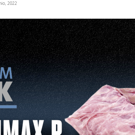
nio, 2022