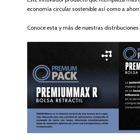
economía circular sostenible así como a ahorr
Conoce esta y más de nuestras distribuciones 