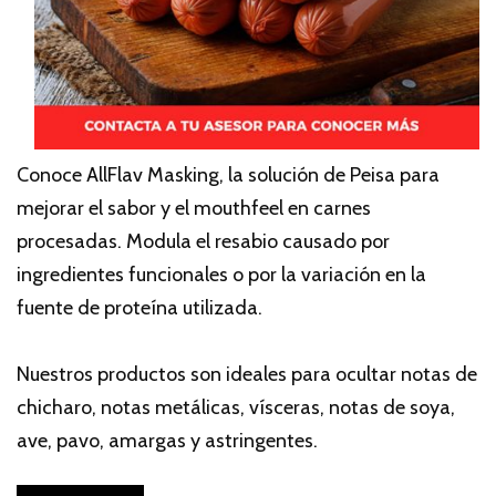
Conoce AllFlav Masking, la solución de Peisa para
mejorar el sabor y el mouthfeel en carnes
procesadas. Modula el resabio causado por
ingredientes funcionales o por la variación en la
fuente de proteína utilizada.
Nuestros productos son ideales para ocultar notas de
chicharo, notas metálicas, vísceras, notas de soya,
ave, pavo, amargas y astringentes.