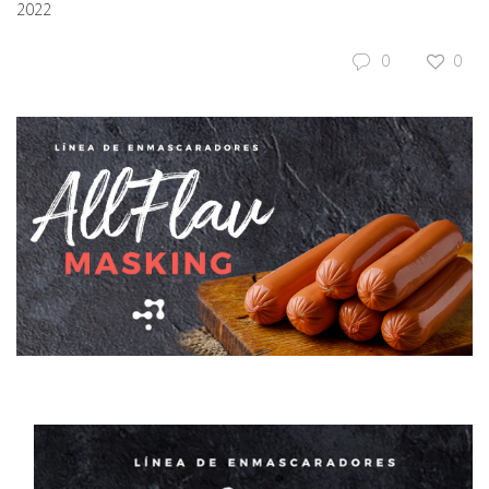
2022
0
0