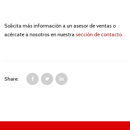
Solicita más información a un asesor de ventas o
acércate a nosotros en nuestra
sección de contacto.
Share: