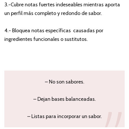
3.-Cubre notas fuertes indeseables mientras aporta
un perfil más completo y redondo de sabor.
4.- Bloquea notas específicas causadas por
ingredientes funcionales o sustitutos.
– No son sabores.
– Dejan bases balanceadas.
– Listas para incorporar un sabor.