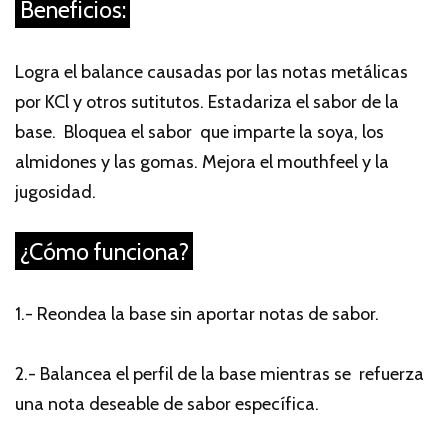
Beneficios:
Logra el balance causadas por las notas metálicas
por KCl y otros sutitutos. Estadariza el sabor de la
base. Bloquea el sabor que imparte la soya, los
almidones y las gomas. Mejora el mouthfeel y la
jugosidad.
¿Cómo funciona?
1.- Reondea la base sin aportar notas de sabor.
2.- Balancea el perfil de la base mientras se refuerza
una nota deseable de sabor específica.