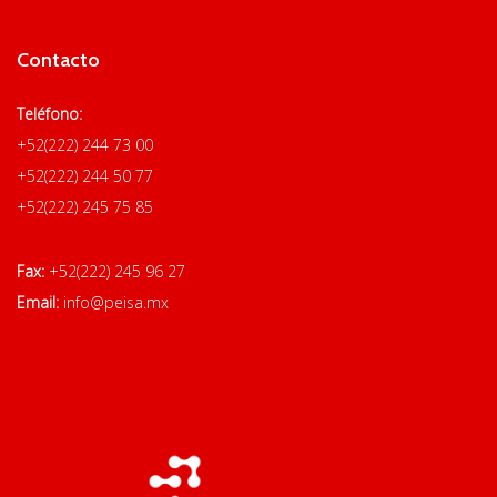
Contacto
Teléfono:
+52(222) 244 73 00
+52(222) 244 50 77
+52(222) 245 75 85
Fax:
+52(222) 245 96 27
Email:
info@peisa.mx