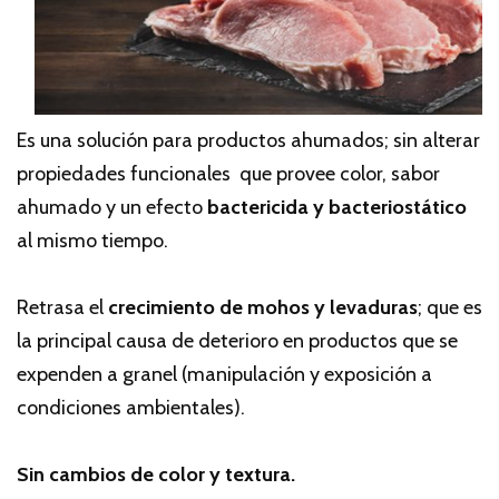
Es una solución para productos ahumados; sin alterar
propiedades funcionales que provee color, sabor
ahumado y un efecto
bactericida y bacteriostático
al mismo tiempo.
Retrasa el
crecimiento de mohos y levaduras
; que es
la principal causa de deterioro en productos que se
expenden a granel (manipulación y exposición a
condiciones ambientales).
Sin cambios de color y textura.