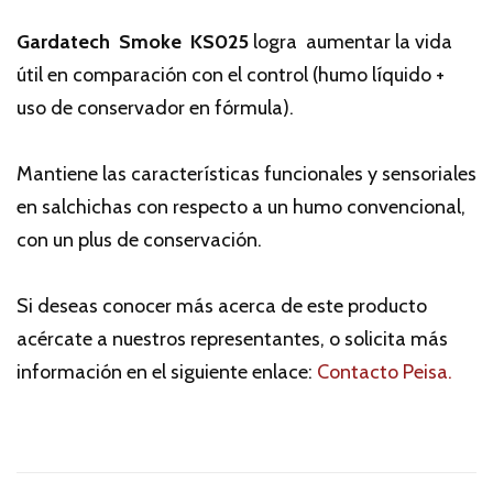
Gardatech Smoke KS025
logra aumentar la vida
útil en comparación con el control (humo líquido +
uso de conservador en fórmula).
Mantiene las características funcionales y sensoriales
en salchichas con respecto a un humo convencional,
con un plus de conservación.
Si deseas conocer más acerca de este producto
acércate a nuestros representantes, o solicita más
información en el siguiente enlace:
Contacto Peisa.