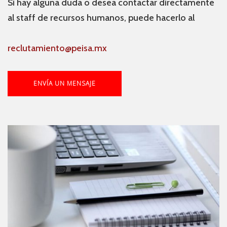
Si hay alguna duda o desea contactar directamente
al staff de recursos humanos, puede hacerlo al
reclutamiento@peisa.mx
ENVÍA UN MENSAJE