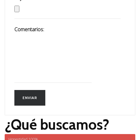
Comentarios:
¿Qué buscamos?
Honestidad
100%