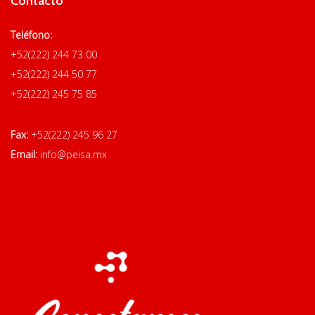
Contacto
Teléfono:
+52(222) 244 73 00
+52(222) 244 50 77
+52(222) 245 75 85
Fax:
+52(222) 245 96 27
Email:
info@peisa.mx