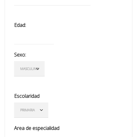
Edad:
Sexo:
Escolaridad
Area de especialidad