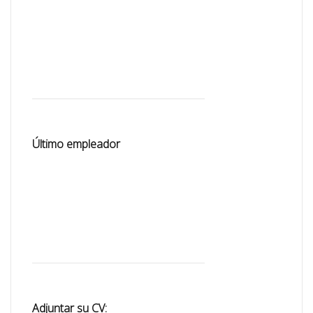
Último empleador
Adjuntar su CV: