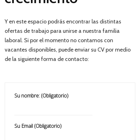
Y en este espacio podrás encontrar las distintas
ofertas de trabajo para unirse a nuestra familia
laboral. Si por el momento no contamos con
vacantes disponibles, puede enviar su CV por medio
de la siguiente forma de contacto:
Su nombre: (Obligatorio)
Su Email (Obligatorio)