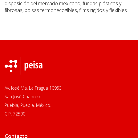
disposición del mercado mexicano, fundas plásticas y
fibrosas, bolsas termonecogibles, films rígidos y flexibles.
Av. José Ma. La Fragua 10953
San José Chapulco
Puebla, Puebla. México.
C.P. 72590
Contacto