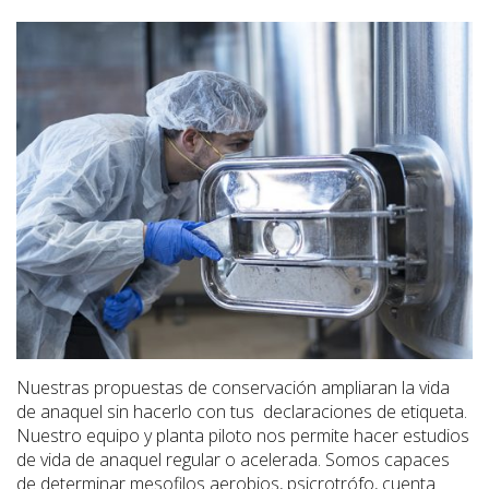
Nuestras propuestas de conservación ampliaran la vida
de anaquel sin hacerlo con tus
declaraciones de etiqueta.
Nuestro equipo y planta piloto nos permite hacer estudios
de vida de anaquel regular o acelerada. Somos capaces
de determinar mesofilos aerobios, psicrotrófo, cuenta