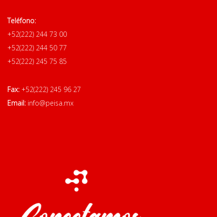
Teléfono:
+52(222) 244 73 00
+52(222) 244 50 77
+52(222) 245 75 85
Fax:
+52(222) 245 96 27
Email:
info@peisa.mx