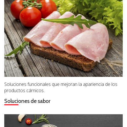
Soluciones funcionales que mejoran la apariencia de los
productos cárnicos.
Soluciones de sabor