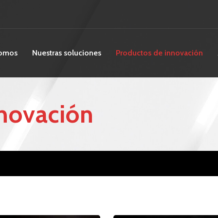
somos
Nuestras soluciones
Productos de innovación
nnovación